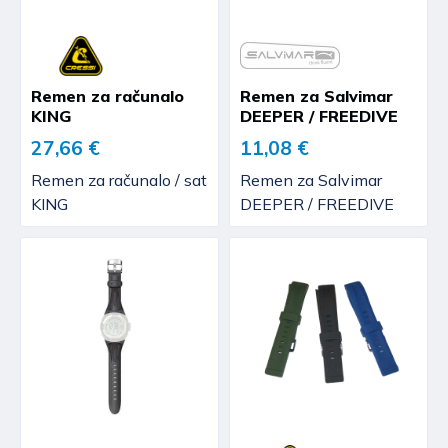
Remen za računalo
Remen za Salvimar
KING
DEEPER / FREEDIVE
27,66 €
11,08 €
Remen za računalo / sat
Remen za Salvimar
KING
DEEPER / FREEDIVE