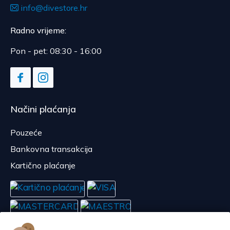
info@divestore.hr
Radno vrijeme:
Pon - pet: 08:30 - 16:00
Načini plaćanja
Pouzeće
Bankovna transakcija
Kartično plaćanje