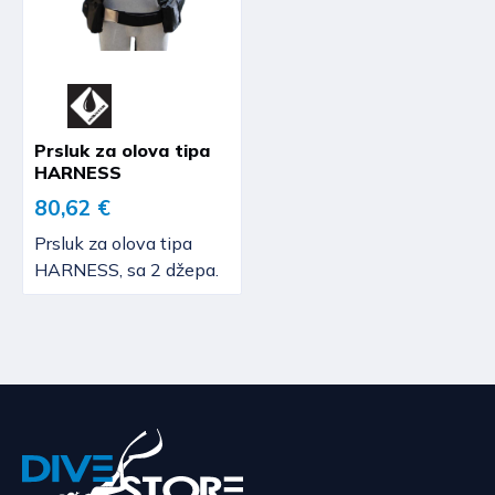
Prsluk za olova tipa
HARNESS
80,62 €
Prsluk za olova tipa
HARNESS, sa 2 džepa.