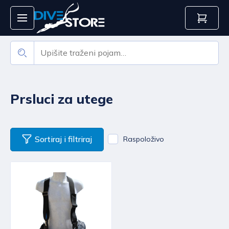
Prsluci za utege
Sortiraj i filtriraj
Raspoloživo