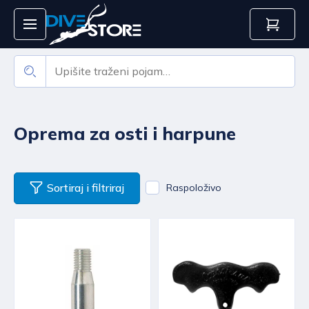
Oprema za osti i harpune
Sortiraj i filtriraj
Raspoloživo