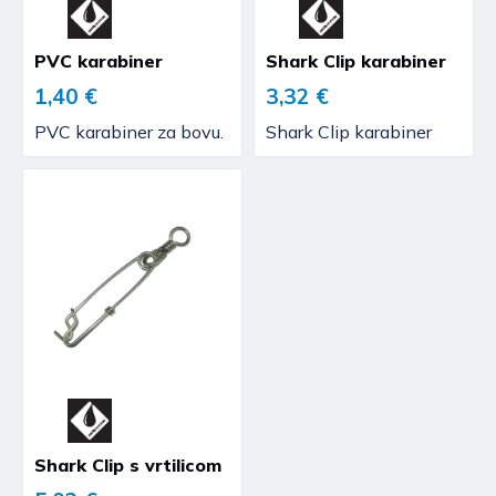
PVC karabiner
Shark Clip karabiner
1,40 €
3,32 €
PVC karabiner za bovu.
Shark Clip karabiner
Shark Clip s vrtilicom