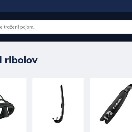
 ribolov