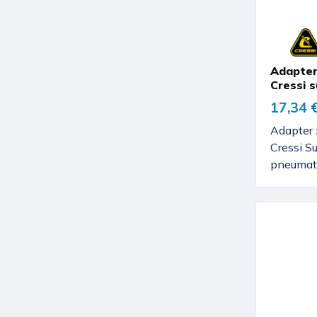
Adapter
Cressi 
17,34 
Adapter 
Cressi S
pneumat