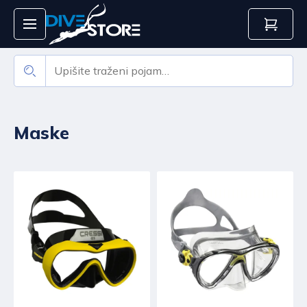
Maske