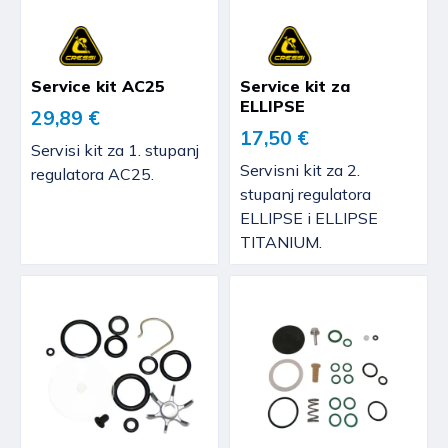
Service kit AC25
Service kit za
ELLIPSE
29,89 €
17,50 €
Servisi kit za 1. stupanj
Servisni kit za 2.
regulatora AC25.
stupanj regulatora
ELLIPSE i ELLIPSE
TITANIUM.