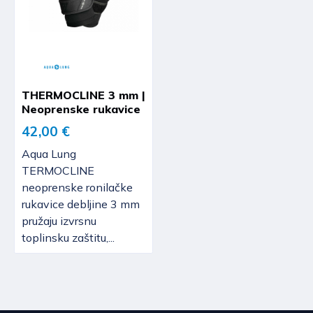
THERMOCLINE 3 mm |
Neoprenske rukavice
42,00 €
Aqua Lung
TERMOCLINE
neoprenske ronilačke
rukavice debljine 3 mm
pružaju izvrsnu
toplinsku zaštitu,...