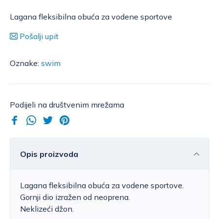
Lagana fleksibilna obuća za vodene sportove
Pošalji upit
Oznake:
swim
Podijeli na društvenim mrežama
Opis proizvoda
Lagana fleksibilna obuća za vodene sportove.
Gornji dio izražen od neoprena.
Neklizeći džon.