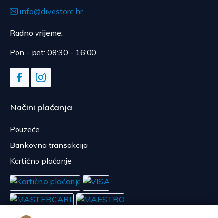
info@divestore.hr
Radno vrijeme:
Pon - pet: 08:30 - 16:00
Načini plaćanja
Pouzeće
Bankovna transakcija
Kartično plaćanje