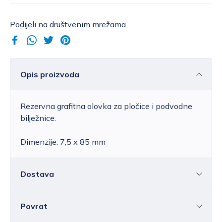
Podijeli na društvenim mrežama
Opis proizvoda
Rezervna grafitna olovka za pločice i podvodne
bilježnice.
Dimenzije: 7,5 x 85 mm
Dostava
Povrat
Hrvatska