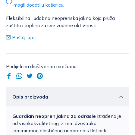
mogli dodati u košaricu.
Fleksibilna i udobna neoprenska jakna koja pruža
zaštitu i toplinu za sve vodene aktivnosti.
Pošalji upit
Podijeli na društvenim mrežama
Opis proizvoda
Guardian neopren jakna za odrasle
izrađena je
od visokokvalitetnog, 2 mm dvostruko
laminiranog elastičnog neoprena s flatlock