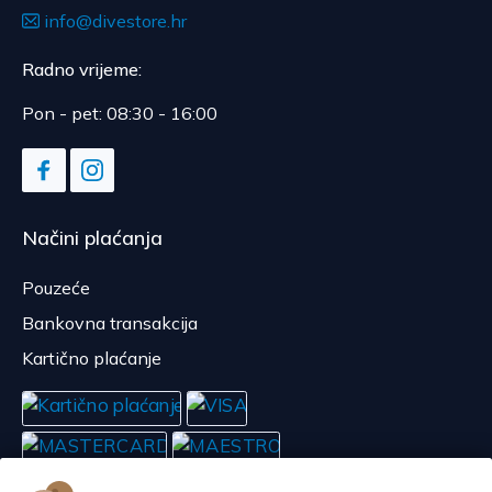
info@divestore.hr
Radno vrijeme:
Pon - pet: 08:30 - 16:00
Načini plaćanja
Pouzeće
Bankovna transakcija
Kartično plaćanje