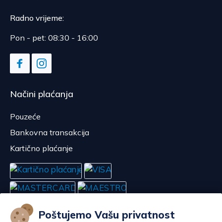
Radno vrijeme:
Pon - pet: 08:30 - 16:00
Načini plaćanja
Pouzeće
Bankovna transakcija
Kartično plaćanje
Poštujemo Vašu privatnost