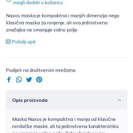
mogli dodati u košaricu.
Naxos maska je kompaktna i manjih dimenzija nego
klasična maska za ronjenje, ali ova jedinstvena
značajka ne smanjuje vidno polje
Pošalji upit
Podijeli na društvenim mrežama
Opis proizvoda
Maska Naxos je kompaktna i manja od klasične
ronilačke maske, ali ta jedinstvena karakteristika