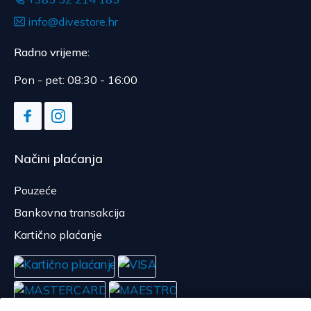
info@divestore.hr
Radno vrijeme:
Pon - pet: 08:30 - 16:00
Načini plaćanja
Pouzeće
Bankovna transakcija
Kartično plaćanje