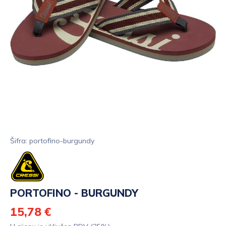
Šifra: portofino-burgundy
PORTOFINO - BURGUNDY
15,78 €