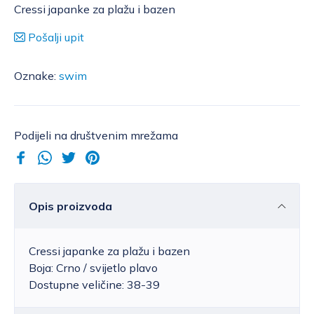
Cressi japanke za plažu i bazen
Pošalji upit
Oznake:
swim
Podijeli na društvenim mrežama
Opis proizvoda
Cressi japanke za plažu i bazen
Boja: Crno / svijetlo plavo
Dostupne veličine: 38-39