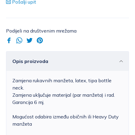
Pošalji upit
Podijeli na društvenim mrežama
Opis proizvoda
Zamjena rukavnih manžeta, latex, tipa bottle
neck.
Zamjena uključuje materijal (par manžeta) i rad.
Garancija 6 mj.
Mogućost odabira između običnih ili Heavy Duty
manžeta