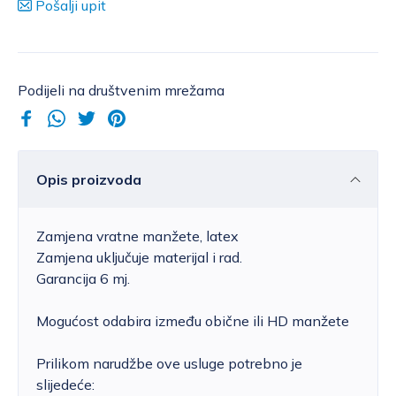
Pošalji upit
Podijeli na društvenim mrežama
Opis proizvoda
Zamjena vratne manžete, latex
Zamjena uključuje materijal i rad.
Garancija 6 mj.
Mogućost odabira između obične ili HD manžete
Prilikom narudžbe ove usluge potrebno je
slijedeće: