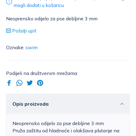
mogli dodati u košaricu.
Neoprensko odijelo za pse debljine 3 mm
Pošalji upit
Oznake:
swim
Podijeli na društvenim mrežama
Opis proizvoda
Neoprensko odijelo za pse debljine 3 mm
Pruža zaštitu od hladnoće i olakšava plutanje na