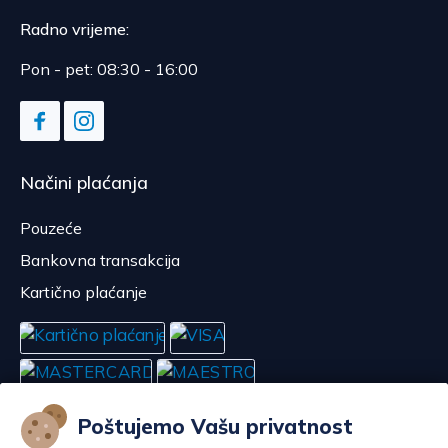
Radno vrijeme:
Pon - pet: 08:30 - 16:00
Načini plaćanja
Pouzeće
Bankovna transakcija
Kartično plaćanje
Poštujemo Vašu privatnost