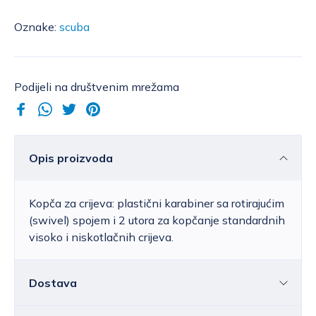
Oznake:
scuba
Podijeli na društvenim mrežama
Opis proizvoda
Kopča za crijeva: plastični karabiner sa rotirajućim
(swivel) spojem i 2 utora za kopčanje standardnih
visoko i niskotlačnih crijeva.
Dostava