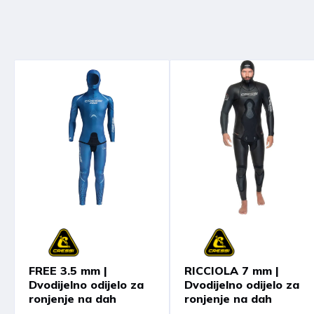
FREE 3.5 mm |
RICCIOLA 7 mm |
Dvodijelno odijelo za
Dvodijelno odijelo za
ronjenje na dah
ronjenje na dah